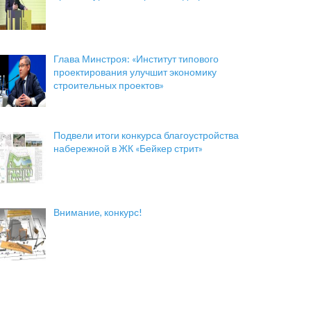
Глава Минстроя: «Институт типового
проектирования улучшит экономику
строительных проектов»
Подвели итоги конкурса благоустройства
набережной в ЖК «Бейкер стрит»
Внимание, конкурс!