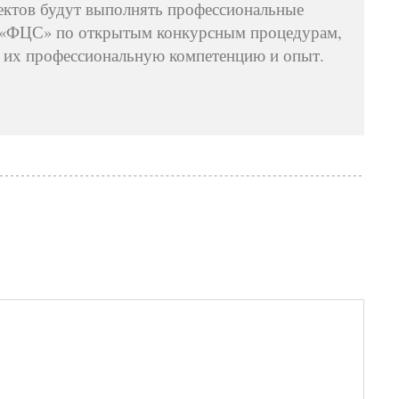
ектов будут выполнять профессиональные
 «ФЦС» по открытым конкурсным процедурам,
 их профессиональную компетенцию и опыт.