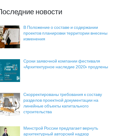
Последние новости
В Положение о составе и содержании
проектов планировки территории внесены
изменения
Сроки заявочной компании фестиваля
«Архитектурное наследие 2020» продлены
Скорректированы требования к составу
разделов проектной документации на
линейные объекты капитального
строительства
Минстрой России предлагает вернуть
архитектурный авторский надзор