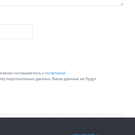
ически соглашаетесь с
политикой
отку персональных данных. Ваши данные не будут