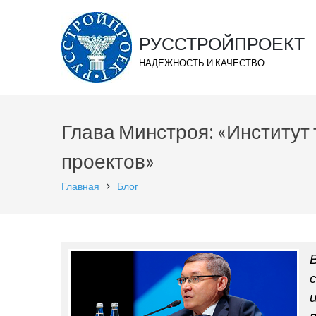
РУССТРОЙПРОЕКТ
НАДЕЖНОСТЬ И КАЧЕСТВО
Глава Минстроя: «Институт
проектов»
Главная
Блог