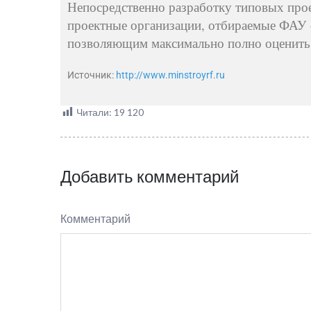
Непосредственно разработку типовых про
проектные организации, отбираемые ФАУ
позволяющим максимально полно оценить
Источник:
http://www.minstroyrf.ru
Читали:
19 120
Добавить комментарий
Комментарий