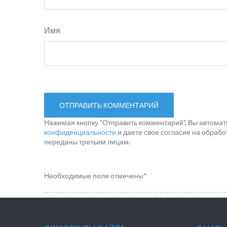
Имя
Нажимая кнопку "Отправить комментарий", Вы автомат
конфиденциальности
и даете свое согласие на обраб
переданы третьим лицам.
Необходимые поля отмечены
*