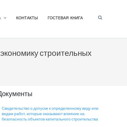
А
КОНТАКТЫ
ГОСТЕВАЯ КНИГА
 экономику строительных
Документы
Свидетельство о допуске к определенному виду или
видам работ, которые оказывают влияние на
безопасность объектов капитального строительства