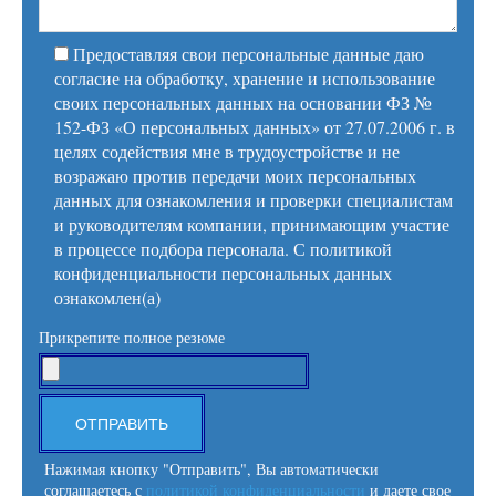
Предоставляя свои персональные данные даю
согласие на обработку, хранение и использование
своих персональных данных на основании ФЗ №
152-ФЗ «О персональных данных» от 27.07.2006 г. в
целях содействия мне в трудоустройстве и не
возражаю против передачи моих персональных
данных для ознакомления и проверки специалистам
и руководителям компании, принимающим участие
в процессе подбора персонала. С политикой
конфиденциальности персональных данных
ознакомлен(а)
Прикрепите полное резюме
Нажимая кнопку "Отправить", Вы автоматически
соглашаетесь с
политикой конфиденциальности
и даете свое