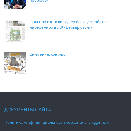
проектов»
Подвели итоги конкурса благоустройства
набережной в ЖК «Бейкер стрит»
Внимание, конкурс!
ДОКУМЕНТЫ САЙТА
Политика конфиденциальности персональных данных