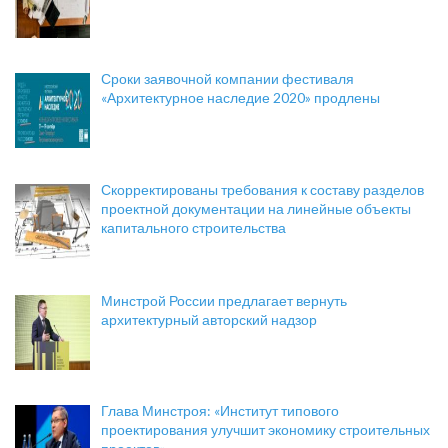
Сроки заявочной компании фестиваля
«Архитектурное наследие 2020» продлены
Скорректированы требования к составу разделов
проектной документации на линейные объекты
капитального строительства
Минстрой России предлагает вернуть
архитектурный авторский надзор
Глава Минстроя: «Институт типового
проектирования улучшит экономику строительных