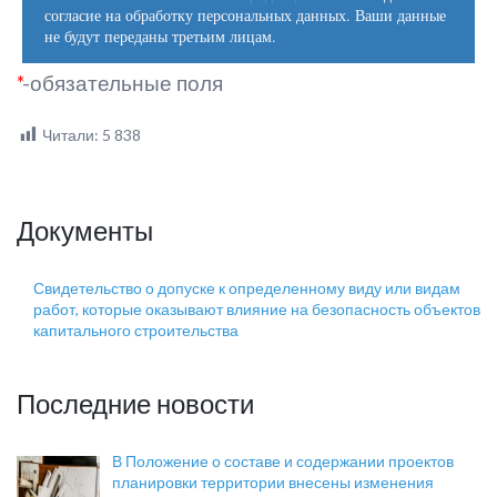
согласие на обработку персональных данных. Ваши данные
не будут переданы третьим лицам.
*
-обязательные поля
Читали:
5 838
Документы
Свидетельство о допуске к определенному виду или видам
работ, которые оказывают влияние на безопасность объектов
капитального строительства
Последние новости
В Положение о составе и содержании проектов
планировки территории внесены изменения