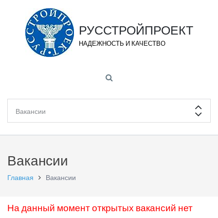
РУССТРОЙПРОЕКТ
НАДЕЖНОСТЬ И КАЧЕСТВО
Вакансии
Главная
Вакансии
На данный момент открытых вакансий нет