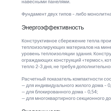
навесными панелями.
Фундамент двух типов – либо монолитна
Энергоэффективность
Конструктивное сбережение тепла прои
теплоизолирующих материалов на мин
уровень теплоизоляции здания. Констру
ограждающих конструкций «термос», ко
тепло 2-3 дня, не требуя дополнительно
Расчетный показатель компактности сос
— для индивидуального жилого дома – 0,
— для блокированного дома – 0,54;
— для многоквартирного секционного дом