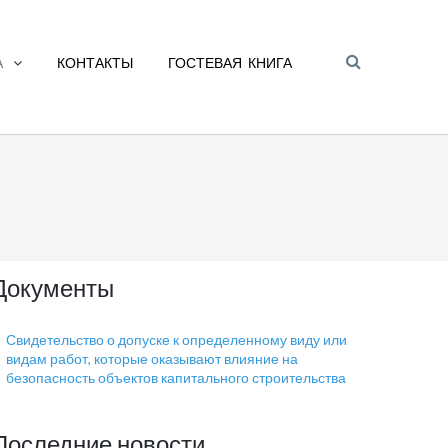
А
КОНТАКТЫ
ГОСТЕВАЯ КНИГА
Документы
Свидетельство о допуске к определенному виду или
видам работ, которые оказывают влияние на
безопасность объектов капитального строительства
Последние новости