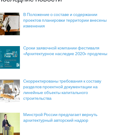
В Положение о составе и содержании
проектов планировки территории внесены
изменения
Сроки заявочной компании фестиваля
«Архитектурное наследие 2020» продлены
Скорректированы требования к составу
разделов проектной документации на
линейные объекты капитального
строительства
Минстрой России предлагает вернуть
архитектурный авторский надзор