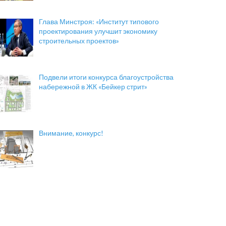
Глава Минстроя: «Институт типового
проектирования улучшит экономику
строительных проектов»
Подвели итоги конкурса благоустройства
набережной в ЖК «Бейкер стрит»
Внимание, конкурс!