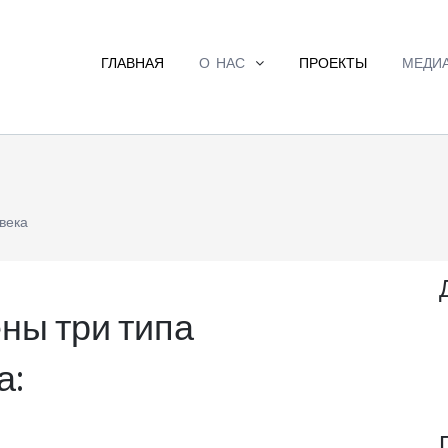
ГЛАВНАЯ
О НАС
ПРОЕКТЫ
МЕДИ
века
ны три типа
а: