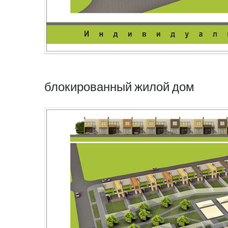
блокированный жилой дом