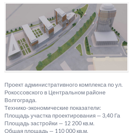
Проект административного комплекса по ул.
Рокоссовского в Центральном районе
Волгограда.
Технико-экономические показатели:
Площадь участка проектирования — 3,40 Га
Площадь застройки — 12 200 кв.м.
Общая площадь — 110 000 кв.м.