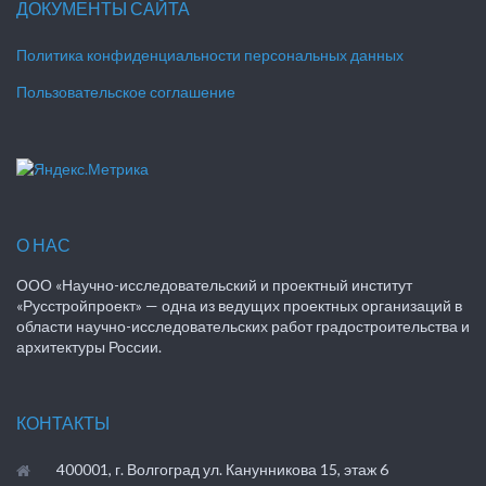
ДОКУМЕНТЫ САЙТА
Политика конфиденциальности персональных данных
Пользовательское соглашение
О НАС
ООО «Научно-исследовательский и проектный институт
«Русстройпроект» — одна из ведущих проектных организаций в
области научно-исследовательских работ градостроительства и
архитектуры России.
КОНТАКТЫ
400001, г. Волгоград ул. Канунникова 15, этаж 6