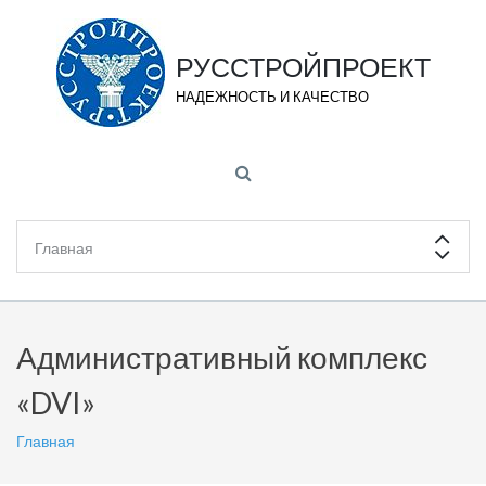
РУССТРОЙПРОЕКТ
НАДЕЖНОСТЬ И КАЧЕСТВО
Административный комплекс
«DVI»
Главная