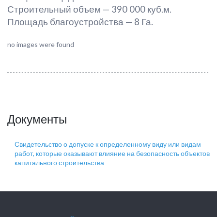
Строительный объем — 390 000 куб.м.
Площадь благоустройства — 8 Га.
no images were found
Документы
Свидетельство о допуске к определенному виду или видам
работ, которые оказывают влияние на безопасность объектов
капитального строительства