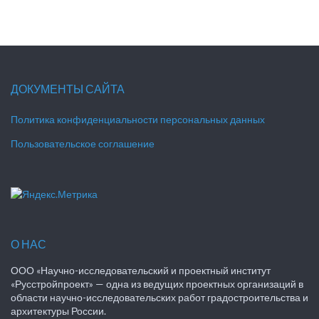
ДОКУМЕНТЫ САЙТА
Политика конфиденциальности персональных данных
Пользовательское соглашение
О НАС
ООО «Научно-исследовательский и проектный институт
«Русстройпроект» — одна из ведущих проектных организаций в
области научно-исследовательских работ градостроительства и
архитектуры России.