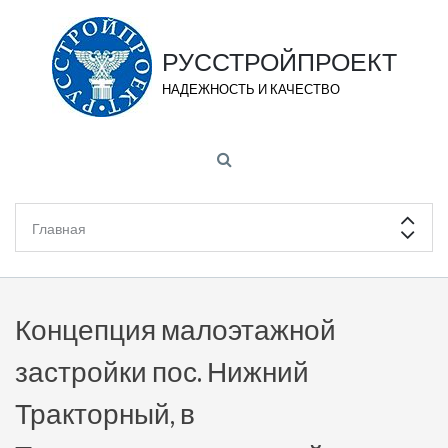
РУССТРОЙПРОЕКТ
НАДЕЖНОСТЬ И КАЧЕСТВО
Концепция малоэтажной
застройки пос. Нижний
Тракторный, в