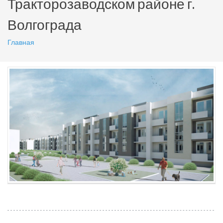
Тракторозаводском районе г.
Волгограда
Главная