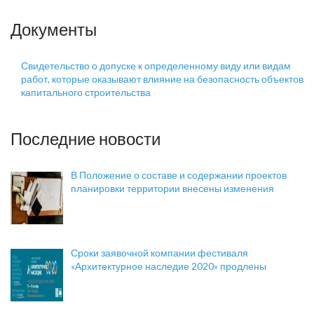
Документы
Свидетельство о допуске к определенному виду или видам
работ, которые оказывают влияние на безопасность объектов
капитального строительства
Последние новости
В Положение о составе и содержании проектов
планировки территории внесены изменения
Сроки заявочной компании фестиваля
«Архитектурное наследие 2020» продлены