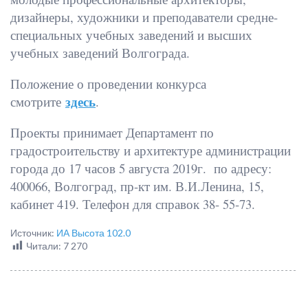
дизайнеры, художники и преподаватели средне-
специальных учебных заведений и высших
учебных заведений Волгограда.
Положение о проведении конкурса
здесь
смотрите
.
Проекты принимает Департамент по
градостроительству и архитектуре администрации
города до 17 часов 5 августа 2019г. по адресу:
400066, Волгоград, пр-кт им. В.И.Ленина, 15,
кабинет 419. Телефон для справок 38- 55-73.
Источник:
ИА Высота 102.0
Читали:
7 270