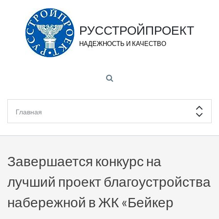
РУССТРОЙПРОЕКТ
НАДЕЖНОСТЬ И КАЧЕСТВО
Завершается конкурс на
лучший проект благоустройства
набережной в ЖК «Бейкер