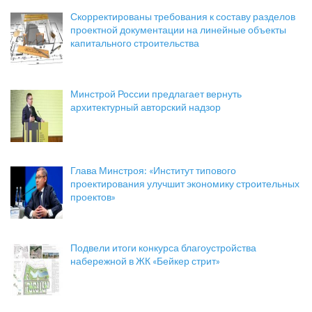
Скорректированы требования к составу разделов
проектной документации на линейные объекты
капитального строительства
Минстрой России предлагает вернуть
архитектурный авторский надзор
Глава Минстроя: «Институт типового
проектирования улучшит экономику строительных
проектов»
Подвели итоги конкурса благоустройства
набережной в ЖК «Бейкер стрит»