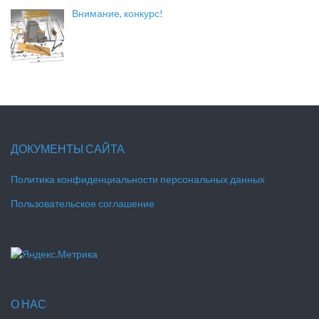
Внимание, конкурс!
ДОКУМЕНТЫ САЙТА
Политика конфиденциальности персональных данных
Пользовательское соглашение
О НАС