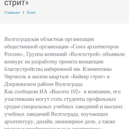
стрит»
Главная
Блог
Волгоградская областная организация
общественной организации «Союз архитекторов
России», Группа компаний «Волгострой» объявили
конкурс на разработку проекта концепции
благоустройства набережной им. Клементины
Черчилль в жилом квартале «Бейкер стрит» в
Дзержинском районе Волгограда.
Как сообщили ИА «Высота 102» в компании, его
участниками могут стать студенты профильных
средне-специальных учебных заведений и высших
учебных заведений Волгограда, изучающих
архитектуру, дизайн, инженерное дело, а также
молодые профессиональные архитекторы,